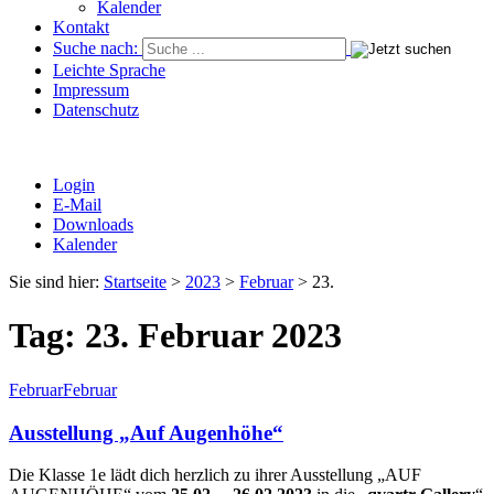
Kalender
Kontakt
Suche nach:
Leichte Sprache
Impressum
Datenschutz
Login
E-Mail
Downloads
Kalender
Sie sind hier:
Startseite
>
2023
>
Februar
>
23.
Tag:
23. Februar 2023
Februar
Februar
Ausstellung „Auf Augenhöhe“
Die Klasse 1e lädt dich herzlich zu ihrer Ausstellung „AUF