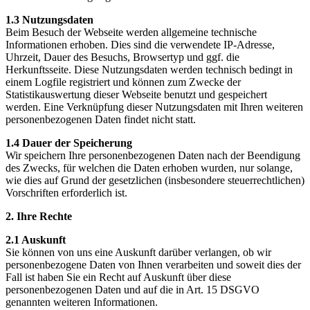
1.3 Nutzungsdaten
Beim Besuch der Webseite werden allgemeine technische
Informationen erhoben. Dies sind die verwendete IP-Adresse,
Uhrzeit, Dauer des Besuchs, Browsertyp und ggf. die
Herkunftsseite. Diese Nutzungsdaten werden technisch bedingt in
einem Logfile registriert und können zum Zwecke der
Statistikauswertung dieser Webseite benutzt und gespeichert
werden. Eine Verknüpfung dieser Nutzungsdaten mit Ihren weiteren
personenbezogenen Daten findet nicht statt.
1.4 Dauer der Speicherung
Wir speichern Ihre personenbezogenen Daten nach der Beendigung
des Zwecks, für welchen die Daten erhoben wurden, nur solange,
wie dies auf Grund der gesetzlichen (insbesondere steuerrechtlichen)
Vorschriften erforderlich ist.
2. Ihre Rechte
2.1 Auskunft
Sie können von uns eine Auskunft darüber verlangen, ob wir
personenbezogene Daten von Ihnen verarbeiten und soweit dies der
Fall ist haben Sie ein Recht auf Auskunft über diese
personenbezogenen Daten und auf die in Art. 15 DSGVO
genannten weiteren Informationen.