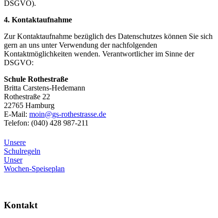
DSGVO).
4. Kontaktaufnahme
Zur Kontaktaufnahme bezüglich des Datenschutzes können Sie sich
gern an uns unter Verwendung der nachfolgenden
Kontaktmöglichkeiten wenden. Verantwortlicher im Sinne der
DSGVO:
Schule Rothestraße
Britta Carstens-Hedemann
Rothestraße 22
22765 Hamburg
E-Mail:
moin@gs-rothestrasse.de
Telefon: (040) 428 987-211
Unsere
Schulregeln
Unser
Wochen-Speiseplan
Kontakt