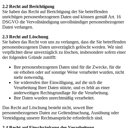
2.2 Recht auf Berichtigung
Sie haben das Recht auf Berichtigung der Sie betreffenden
unrichtigen personenbezogenen Daten und können gemäß Art. 16
DSGVO die Vervollständigung unvollständiger personenbezogener
Daten verlangen.
2.3 Recht auf Löschung
Sie haben das Recht von uns zu verlangen, dass die Sie betreffenden
personenbezogenen Daten unverzüglich gelöscht werden. Wir sind
verpflichtet diese unverzüglich zu löschen, insbesondere sofern einer
der folgenden Gründe zutrifft:
Ihre personenbezogenen Daten sind für die Zwecke, für die
sie erhoben oder auf sonstige Weise verarbeitet wurden, nicht
mehr notwendig.
Sie widerrufen ihre Einwilligung, auf die sich die
Verarbeitung Ihrer Daten stützte, und es fehlt an einer
anderweitigen Rechtsgrundlage für die Verarbeitung.
Ihre Daten wurden unrechtmäßig verarbeitet.
Das Recht auf Löschung besteht nicht, soweit Ihre
personenbezogenen Daten zur Geltendmachung, Ausübung oder
Verteidigung unserer Rechtsansprüche erforderlich sind.
2.4 Recht auf Einschränkung der Verarbeitung