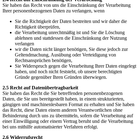
Sie haben das Recht von uns die Einschränkung der Verarbeitung
Ihrer personenbezogenen Daten zu verlangen, wenn
Sie die Richtigkeit der Daten bestreiten und wir daher die
Richtigkeit überprüfen,
die Verarbeitung unrechtmäßig ist und Sie die Löschung
ablehnen und stattdessen die Einschränkung der Nutzung
verlangen
wir die Daten nicht länger benötigen, Sie diese jedoch zur
Geltendmachung, Ausübung oder Verteidigung von
Rechtsansprüchen benötigen,
Sie Widerspruch gegen die Verarbeitung Ihrer Daten eingelegt
haben, und noch nicht feststeht, ob unsere berechtigten
Gründe gegenüber Ihren Gründen überwiegen.
2.5 Recht auf Datenübertragbarkeit
Sie haben das Recht die Sie betreffenden personenbezogenen
Daten, die Sie uns bereitgestellt haben, in einem strukturierten,
gängigen und maschinenlesbaren Format zu erhalten und Sie haben
das Recht, diese Daten einem anderen Verantwortlichen ohne
Behinderung durch uns zu übermitteln, sofern die Verarbeitung auf
einer Einwilligung oder einem Vertrag beruht und die Verarbeitung
bei uns mithilfe automatisierter Verfahren erfolgt.
2.6 Widerrufsrecht