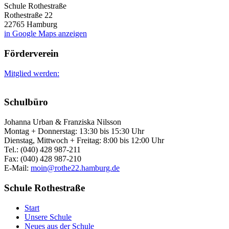
Schule Rothestraße
Rothestraße 22
22765 Hamburg
in Google Maps anzeigen
Förderverein
Mitglied werden:
Schulbüro
Johanna Urban & Franziska Nilsson
Montag + Donnerstag: 13:30 bis 15:30 Uhr
Dienstag, Mittwoch + Freitag: 8:00 bis 12:00 Uhr
Tel.: (040) 428 987-211
Fax: (040) 428 987-210
E-Mail:
moin@rothe22.hamburg.de
Schule Rothestraße
Start
Unsere Schule
Neues aus der Schule