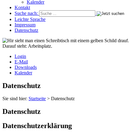
Kalender
Kontakt
Suche nach:
Leichte Sprache
Impressum
Datenschutz
Login
E-Mail
Downloads
Kalender
Datenschutz
Sie sind hier:
Startseite
>
Datenschutz
Datenschutz
Datenschutzerklärung