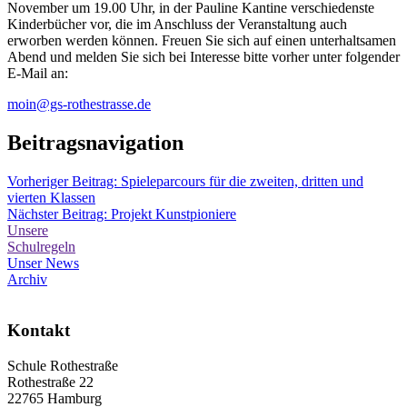
November um 19.00 Uhr, in der Pauline Kantine verschiedenste
Kinderbücher vor, die im Anschluss der Veranstaltung auch
erworben werden können. Freuen Sie sich auf einen unterhaltsamen
Abend und melden Sie sich bei Interesse bitte vorher unter folgender
E-Mail an:
moin@gs-rothestrasse.de
Beitragsnavigation
Vorheriger Beitrag:
Spieleparcours für die zweiten, dritten und
vierten Klassen
Nächster Beitrag:
Projekt Kunstpioniere
Unsere
Schulregeln
Unser News
Archiv
Kontakt
Schule Rothestraße
Rothestraße 22
22765 Hamburg