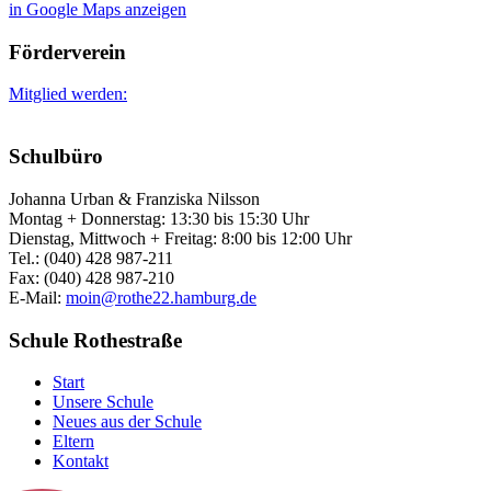
in Google Maps anzeigen
Förderverein
Mitglied werden:
Schulbüro
Johanna Urban & Franziska Nilsson
Montag + Donnerstag: 13:30 bis 15:30 Uhr
Dienstag, Mittwoch + Freitag: 8:00 bis 12:00 Uhr
Tel.: (040) 428 987-211
Fax: (040) 428 987-210
E-Mail:
moin@rothe22.hamburg.de
Schule Rothestraße
Start
Unsere Schule
Neues aus der Schule
Eltern
Kontakt