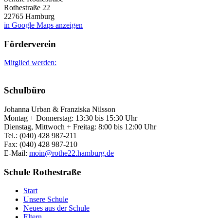
Rothestraße 22
22765 Hamburg
in Google Maps anzeigen
Förderverein
Mitglied werden:
Schulbüro
Johanna Urban & Franziska Nilsson
Montag + Donnerstag: 13:30 bis 15:30 Uhr
Dienstag, Mittwoch + Freitag: 8:00 bis 12:00 Uhr
Tel.: (040) 428 987-211
Fax: (040) 428 987-210
E-Mail:
moin@rothe22.hamburg.de
Schule Rothestraße
Start
Unsere Schule
Neues aus der Schule
Eltern