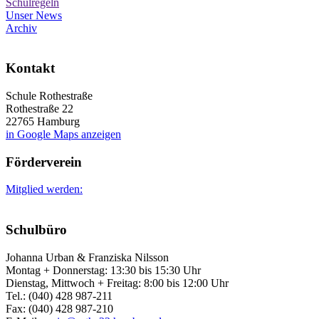
Schulregeln
Unser News
Archiv
Kontakt
Schule Rothestraße
Rothestraße 22
22765 Hamburg
in Google Maps anzeigen
Förderverein
Mitglied werden:
Schulbüro
Johanna Urban & Franziska Nilsson
Montag + Donnerstag: 13:30 bis 15:30 Uhr
Dienstag, Mittwoch + Freitag: 8:00 bis 12:00 Uhr
Tel.: (040) 428 987-211
Fax: (040) 428 987-210